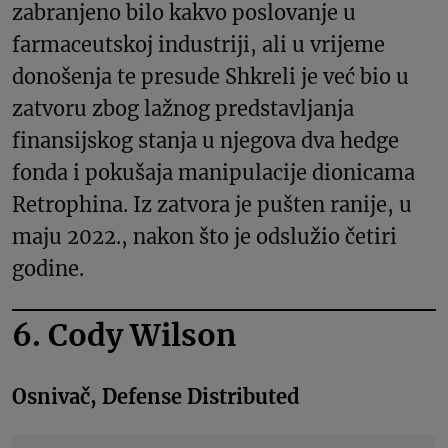
zabranjeno bilo kakvo poslovanje u
farmaceutskoj industriji, ali u vrijeme
donošenja te presude Shkreli je već bio u
zatvoru zbog lažnog predstavljanja
finansijskog stanja u njegova dva hedge
fonda i pokušaja manipulacije dionicama
Retrophina. Iz zatvora je pušten ranije, u
maju 2022., nakon što je odslužio četiri
godine.
6. Cody Wilson
Osnivač, Defense Distributed