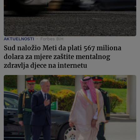
AKTUELNOSTI
Forbes BiH
Sud naložio Meti da plati 567 miliona
dolara za mjere zaštite mentalnog
zdravlja djece na internetu