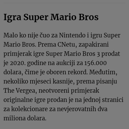
Igra Super Mario Bros
Malo ko nije čuo za Nintendo i igru Super
Mario Bros. Prema CNetu, zapakirani
primjerak igre Super Mario Bros 3 prodat
je 2020. godine na aukciji za 156.000
dolara, čime je oboren rekord. Međutim,
nekoliko mjeseci kasnije, prema pisanju
The Vergea, neotvoreni primjerak
originalne igre prodan je na jednoj stranici
za kolekcionare za nevjerovatnih dva
miliona dolara.