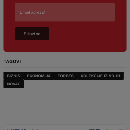
Prijavi se
TAGOVI
BIZNIS
EKONOMIJA
FORBES
KOLEKCIJE IZ 90-IH
NOVAC