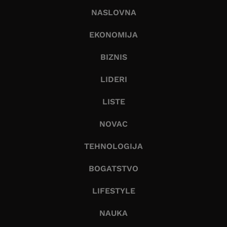
NASLOVNA
EKONOMIJA
BIZNIS
LIDERI
LISTE
NOVAC
TEHNOLOGIJA
BOGATSTVO
LIFESTYLE
NAUKA