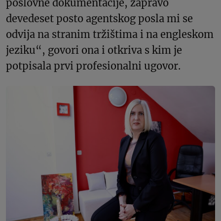
poslovne dokumentacije, zapravo
devedeset posto agentskog posla mi se
odvija na stranim tržištima i na engleskom
jeziku“, govori ona i otkriva s kim je
potpisala prvi profesionalni ugovor.