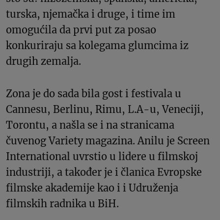
turska, njemačka i druge, i time im
omogućila da prvi put za posao
konkuriraju sa kolegama glumcima iz
drugih zemalja.
Zona je do sada bila gost i festivala u
Cannesu, Berlinu, Rimu, L.A-u, Veneciji,
Torontu, a našla se i na stranicama
čuvenog Variety magazina. Anilu je Screen
International uvrstio u lidere u filmskoj
industriji, a također je i članica Evropske
filmske akademije kao i i Udruženja
filmskih radnika u BiH.