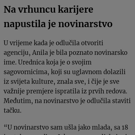
Na vrhuncu karijere
napustila je novinarstvo
U vrijeme kada je odlučila otvoriti
agenciju, Anila je bila poznato novinarsko
ime. Urednica koja je o svojim
sagovornicima, koji su uglavnom dolazili
iz svijeta kulture, znala sve, i čije je sve
važnije premjere ispratila iz prvih redova.
Međutim, na novinarstvo je odlučila staviti
tačku.
“U novinarstvo sam ušla jako mlada, sa 18