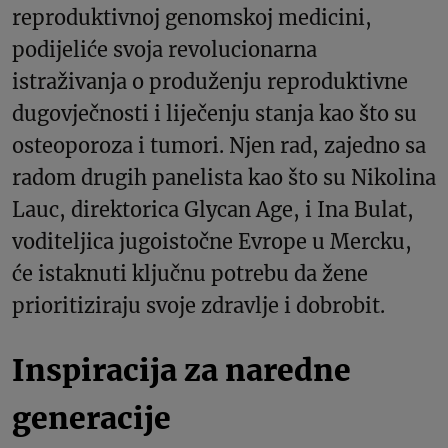
reproduktivnoj genomskoj medicini,
podijeliće svoja revolucionarna
istraživanja o produženju reproduktivne
dugovječnosti i liječenju stanja kao što su
osteoporoza i tumori. Njen rad, zajedno sa
radom drugih panelista kao što su Nikolina
Lauc, direktorica Glycan Age, i Ina Bulat,
voditeljica jugoistočne Evrope u Mercku,
će istaknuti ključnu potrebu da žene
prioritiziraju svoje zdravlje i dobrobit.
Inspiracija za naredne
generacije