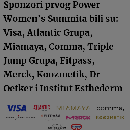
Sponzori prvog Power
Women’s Summita bili su:
Visa, Atlantic Grupa,
Miamaya, Comma, Triple
Jump Grupa, Fitpass,
Merck, Koozmetik, Dr
Oetker i Institut Esthederm