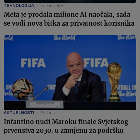
TEHNOLOGIJA
Forbes BiH
Meta je prodala milione AI naočala, sada
se vodi nova bitka za privatnost korisnika
AKTUELNOSTI
Forbes
Infantino nudi Maroku finale Svjetskog
prvenstva 2030. u zamjenu za podršku