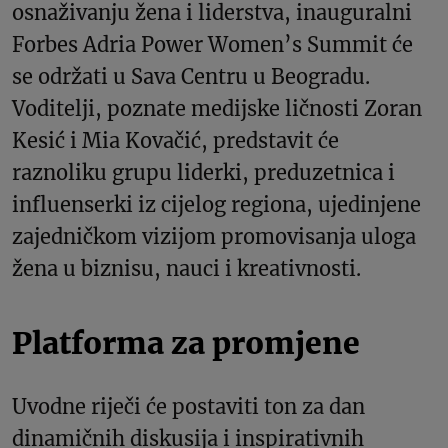
osnaživanju žena i liderstva, inauguralni
Forbes Adria Power Women’s Summit će
se održati u Sava Centru u Beogradu.
Voditelji, poznate medijske ličnosti Zoran
Kesić i Mia Kovačić, predstavit će
raznoliku grupu liderki, preduzetnica i
influenserki iz cijelog regiona, ujedinjene
zajedničkom vizijom promovisanja uloga
žena u biznisu, nauci i kreativnosti.
Platforma za promjene
Uvodne riječi će postaviti ton za dan
dinamičnih diskusija i inspirativnih