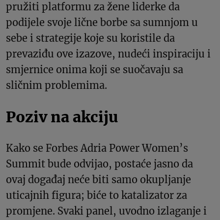
pružiti platformu za žene liderke da
podijele svoje lične borbe sa sumnjom u
sebe i strategije koje su koristile da
prevaziđu ove izazove, nudeći inspiraciju i
smjernice onima koji se suočavaju sa
sličnim problemima.
Poziv na akciju
Kako se Forbes Adria Power Women’s
Summit bude odvijao, postaće jasno da
ovaj događaj neće biti samo okupljanje
uticajnih figura; biće to katalizator za
promjene. Svaki panel, uvodno izlaganje i