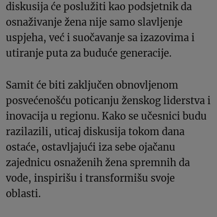
diskusija će poslužiti kao podsjetnik da
osnaživanje žena nije samo slavljenje
uspjeha, već i suočavanje sa izazovima i
utiranje puta za buduće generacije.
Samit će biti zaključen obnovljenom
posvećenošću poticanju ženskog liderstva i
inovacija u regionu. Kako se učesnici budu
razilazili, uticaj diskusija tokom dana
ostaće, ostavljajući iza sebe ojačanu
zajednicu osnaženih žena spremnih da
vode, inspirišu i transformišu svoje
oblasti.