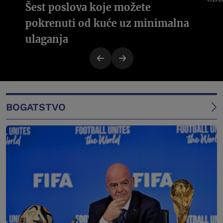
Šest poslova koje možete
pokrenuti od kuće uz minimalna
ulaganja
BOGATSTVO