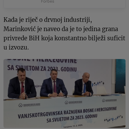
Forbes
Kada je riječ o drvnoj industriji,
Marinković je naveo da je to jedina grana
privrede BiH koja konstantno bilježi suficit
u izvozu.