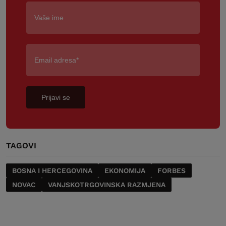
Prijavi se
TAGOVI
BOSNA I HERCEGOVINA
EKONOMIJA
FORBES
NOVAC
VANJSKOTRGOVINSKA RAZMJENA