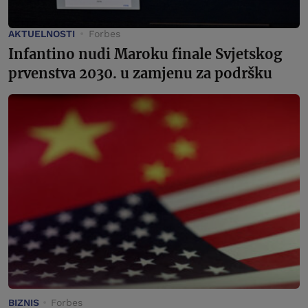
AKTUELNOSTI
Forbes
Infantino nudi Maroku finale Svjetskog
prvenstva 2030. u zamjenu za podršku
BIZNIS
Forbes