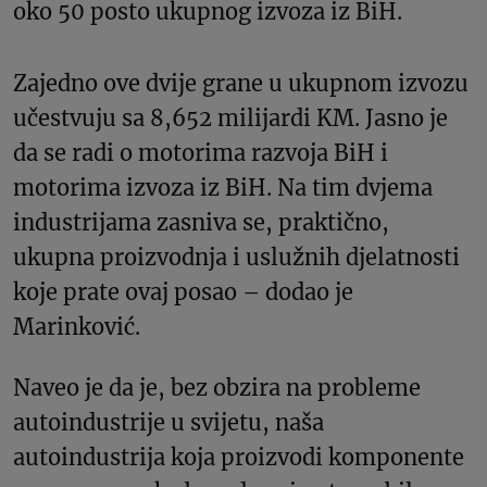
oko 50 posto ukupnog izvoza iz BiH.
Zajedno ove dvije grane u ukupnom izvozu
učestvuju sa 8,652 milijardi KM. Jasno je
da se radi o motorima razvoja BiH i
motorima izvoza iz BiH. Na tim dvjema
industrijama zasniva se, praktično,
ukupna proizvodnja i uslužnih djelatnosti
koje prate ovaj posao – dodao je
Marinković.
Naveo je da je, bez obzira na probleme
autoindustrije u svijetu, naša
autoindustrija koja proizvodi komponente