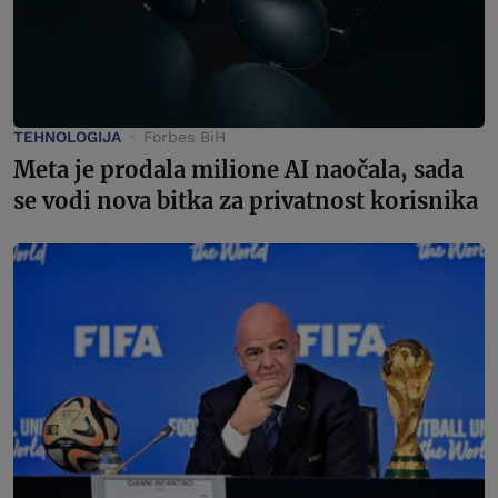
TEHNOLOGIJA
Forbes BiH
Meta je prodala milione AI naočala, sada
se vodi nova bitka za privatnost korisnika