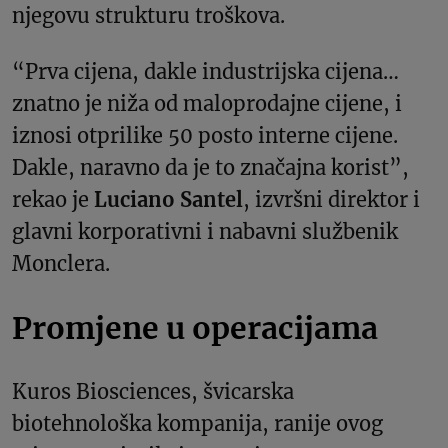
njegovu strukturu troškova.
“Prva cijena, dakle industrijska cijena…
znatno je niža od maloprodajne cijene, i
iznosi otprilike 50 posto interne cijene.
Dakle, naravno da je to značajna korist”,
rekao je
Luciano Santel
, izvršni direktor i
glavni korporativni i nabavni službenik
Monclera.
Promjene u operacijama
Kuros Biosciences, švicarska
biotehnološka kompanija, ranije ovog