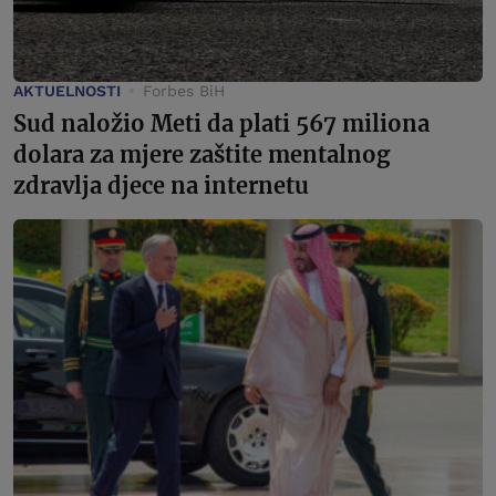
AKTUELNOSTI
Forbes BiH
Sud naložio Meti da plati 567 miliona
dolara za mjere zaštite mentalnog
zdravlja djece na internetu