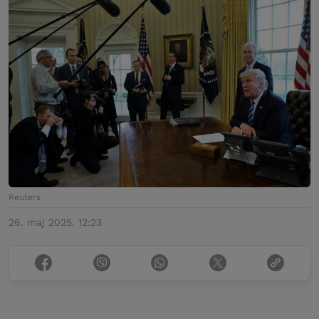
Reuters
26. maj 2025. 12:23