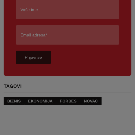
Prijavi se
TAGOVI
BIZNIS
EKONOMIJA
FORBES
NOVAC