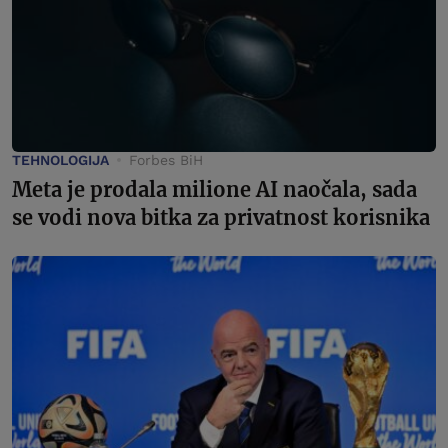
TEHNOLOGIJA
Forbes BiH
Meta je prodala milione AI naočala, sada
se vodi nova bitka za privatnost korisnika