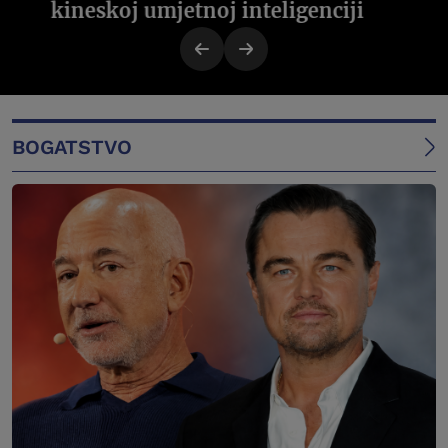
kineskoj umjetnoj inteligenciji
BOGATSTVO