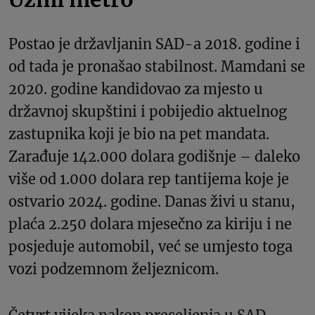
Postao je državljanin SAD-a 2018. godine i
od tada je pronašao stabilnost. Mamdani se
2020. godine kandidovao za mjesto u
državnoj skupštini i pobijedio aktuelnog
zastupnika koji je bio na pet mandata.
Zarađuje 142.000 dolara godišnje – daleko
više od 1.000 dolara rep tantijema koje je
ostvario 2024. godine. Danas živi u stanu,
plaća 2.250 dolara mjesečno za kiriju i ne
posjeduje automobil, već se umjesto toga
vozi podzemnom željeznicom.