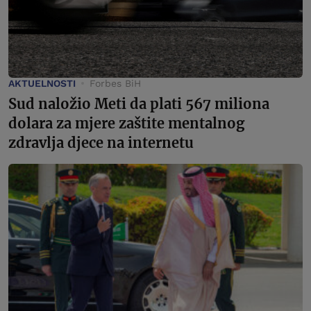
AKTUELNOSTI
Forbes BiH
Sud naložio Meti da plati 567 miliona
dolara za mjere zaštite mentalnog
zdravlja djece na internetu