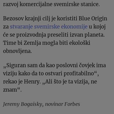
razvoj komercijalne svemirske stanice.
Bezosov krajnji cilj je koristiti Blue Origin
za
stvaranje svemirske ekonomije
u kojoj
će se proizvodnja preseliti izvan planeta.
Time bi Zemlja mogla biti ekološki
obnovljena.
„Siguran sam da kao poslovni čovjek ima
viziju kako da to ostvari profitabilno“,
rekao je Henry. „Ali što je ta vizija, ne
znam“.
Jeremy Bogaisky, novinar Forbes