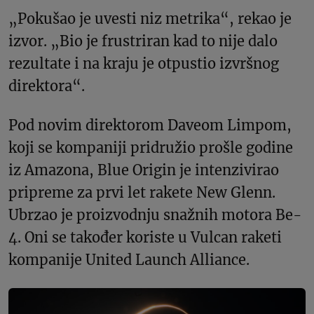
„Pokušao je uvesti niz metrika“, rekao je
izvor. „Bio je frustriran kad to nije dalo
rezultate i na kraju je otpustio izvršnog
direktora“.
Pod novim direktorom Daveom Limpom,
koji se kompaniji pridružio prošle godine
iz Amazona, Blue Origin je intenzivirao
pripreme za prvi let rakete New Glenn.
Ubrzao je proizvodnju snažnih motora Be-
4. Oni se također koriste u Vulcan raketi
kompanije United Launch Alliance.