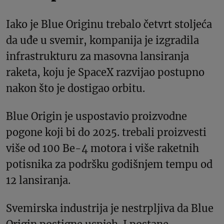
Iako je Blue Originu trebalo četvrt stoljeća
da uđe u svemir, kompanija je izgradila
infrastrukturu za masovna lansiranja
raketa, koju je SpaceX razvijao postupno
nakon što je dostigao orbitu.
Blue Origin je uspostavio proizvodne
pogone koji bi do 2025. trebali proizvesti
više od 100 Be-4 motora i više raketnih
potisnika za podršku godišnjem tempu od
12 lansiranja.
Svemirska industrija je nestrpljiva da Blue