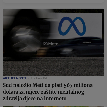
AKTUELNOSTI
Forbes BiH
Sud naložio Meti da plati 567 miliona
dolara za mjere zaštite mentalnog
zdravlja djece na internetu