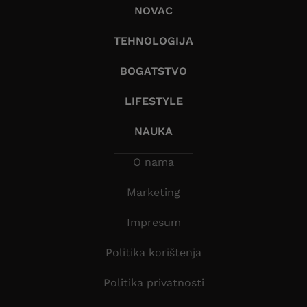
NOVAC
TEHNOLOGIJA
BOGATSTVO
LIFESTYLE
NAUKA
O nama
Marketing
Impresum
Politika korištenja
Politika privatnosti