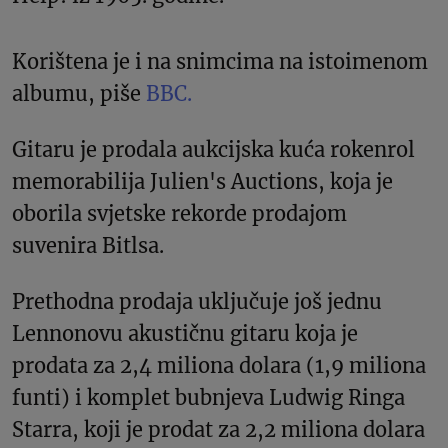
Korištena je i na snimcima na istoimenom
albumu, piše
BBC.
Gitaru je prodala aukcijska kuća rokenrol
memorabilija Julien's Auctions, koja je
oborila svjetske rekorde prodajom
suvenira Bitlsa.
Prethodna prodaja uključuje još jednu
Lennonovu akustičnu gitaru koja je
prodata za 2,4 miliona dolara (1,9 miliona
funti) i komplet bubnjeva Ludwig Ringa
Starra, koji je prodat za 2,2 miliona dolara