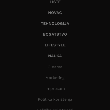
LISTE
NOVAC
TEHNOLOGIJA
BOGATSTVO
LIFESTYLE
NAUKA
O nama
Marketing
Impresum
Politika korištenja