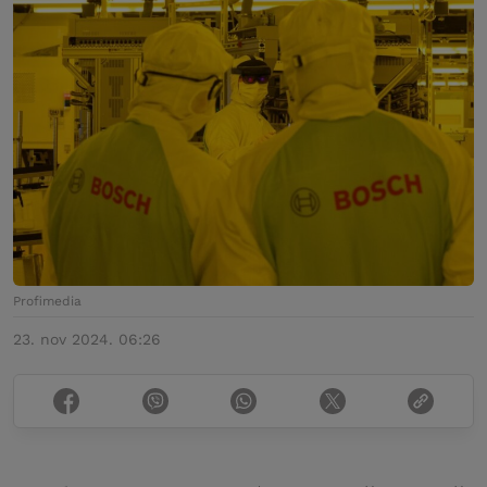
Profimedia
23. nov 2024. 06:26