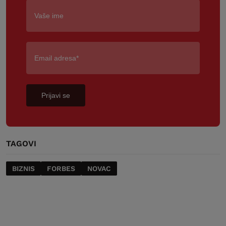
Prijavi se
TAGOVI
BIZNIS
FORBES
NOVAC