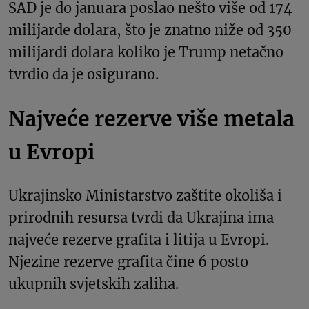
SAD je do januara poslao nešto više od 174
milijarde dolara, što je znatno niže od 350
milijardi dolara koliko je Trump netačno
tvrdio da je osigurano.
Najveće rezerve više metala
u Evropi
Ukrajinsko Ministarstvo zaštite okoliša i
prirodnih resursa tvrdi da Ukrajina ima
najveće rezerve grafita i litija u Evropi.
Njezine rezerve grafita čine 6 posto
ukupnih svjetskih zaliha.