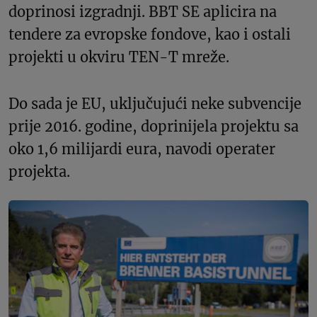
doprinosi izgradnji. BBT SE aplicira na
tendere za evropske fondove, kao i ostali
projekti u okviru TEN-T mreže.
Do sada je EU, uključujući neke subvencije
prije 2016. godine, doprinijela projektu sa
oko 1,6 milijardi eura, navodi operater
projekta.