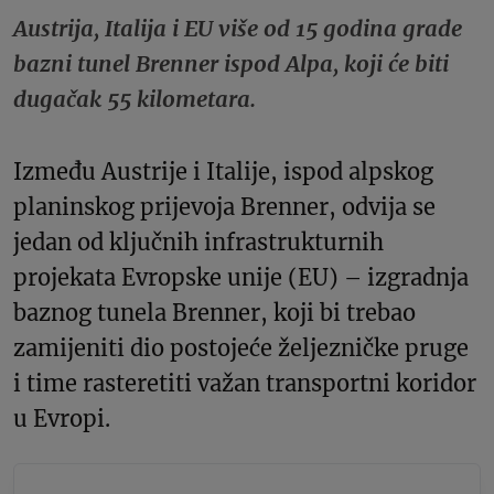
Austrija, Italija i EU više od 15 godina grade
bazni tunel Brenner ispod Alpa, koji će biti
dugačak 55 kilometara.
Između Austrije i Italije, ispod alpskog
planinskog prijevoja Brenner, odvija se
jedan od ključnih infrastrukturnih
projekata Evropske unije (EU) – izgradnja
baznog tunela Brenner, koji bi trebao
zamijeniti dio postojeće željezničke pruge
i time rasteretiti važan transportni koridor
u Evropi.