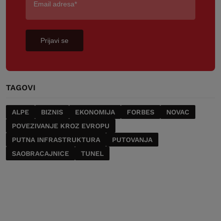
Prijavi se
TAGOVI
ALPE
BIZNIS
EKONOMIJA
FORBES
NOVAC
POVEZIVANJE KROZ EVROPU
PUTNA INFRASTRUKTURA
PUTOVANJA
SAOBRACAJNICE
TUNEL