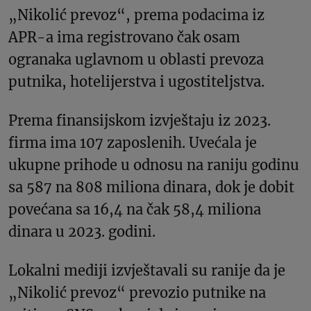
„Nikolić prevoz“, prema podacima iz
APR-a ima registrovano čak osam
ogranaka uglavnom u oblasti prevoza
putnika, hotelijerstva i ugostiteljstva.
Prema finansijskom izvještaju iz 2023.
firma ima 107 zaposlenih. Uvećala je
ukupne prihode u odnosu na raniju godinu
sa 587 na 808 miliona dinara, dok je dobit
povećana sa 16,4 na čak 58,4 miliona
dinara u 2023. godini.
Lokalni mediji izvještavali su ranije da je
„Nikolić prevoz“ prevozio putnike na