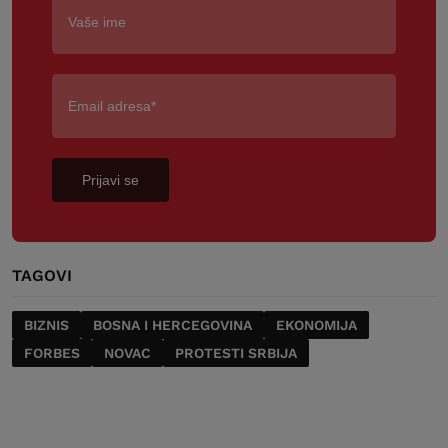
Prijavi se
TAGOVI
BIZNIS
BOSNA I HERCEGOVINA
EKONOMIJA
FORBES
NOVAC
PROTESTI SRBIJA