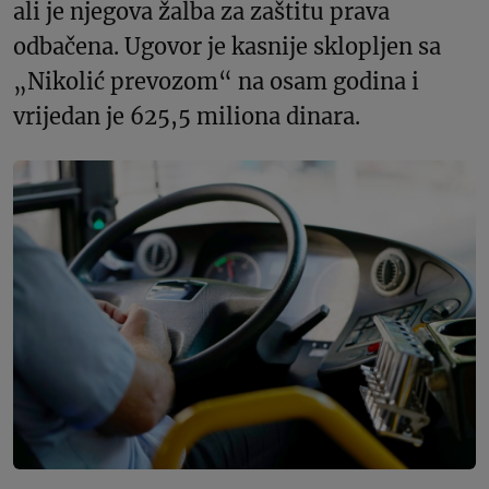
ali je njegova žalba za zaštitu prava
odbačena. Ugovor je kasnije sklopljen sa
„Nikolić prevozom“ na osam godina i
vrijedan je 625,5 miliona dinara.