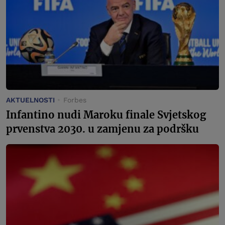
AKTUELNOSTI
Forbes
Infantino nudi Maroku finale Svjetskog
prvenstva 2030. u zamjenu za podršku