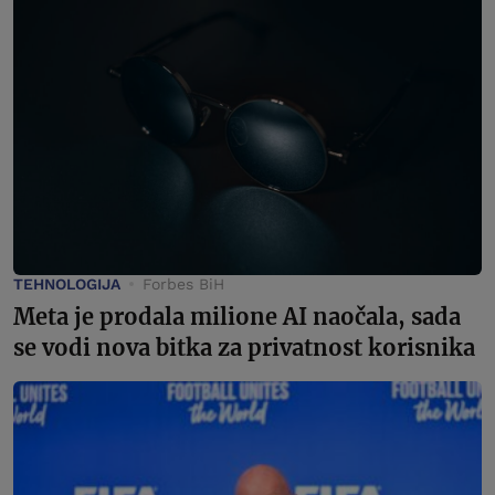
TEHNOLOGIJA
Forbes BiH
Meta je prodala milione AI naočala, sada
se vodi nova bitka za privatnost korisnika