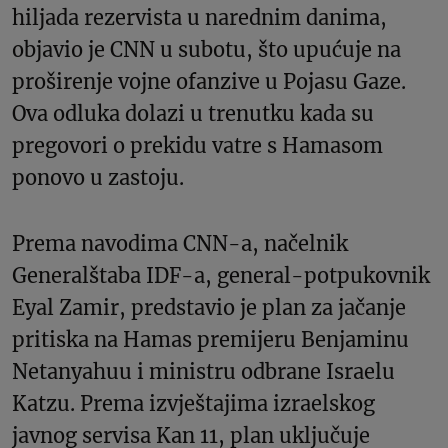
hiljada rezervista u narednim danima,
objavio je CNN u subotu, što upućuje na
proširenje vojne ofanzive u Pojasu Gaze.
Ova odluka dolazi u trenutku kada su
pregovori o prekidu vatre s Hamasom
ponovo u zastoju.
Prema navodima CNN-a, načelnik
Generalštaba IDF-a, general-potpukovnik
Eyal Zamir, predstavio je plan za jačanje
pritiska na Hamas premijeru Benjaminu
Netanyahuu i ministru odbrane Israelu
Katzu. Prema izvještajima izraelskog
javnog servisa Kan 11, plan uključuje