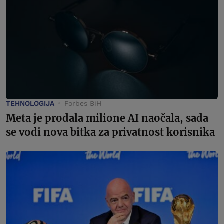
TEHNOLOGIJA
Forbes BiH
Meta je prodala milione AI naočala, sada
se vodi nova bitka za privatnost korisnika