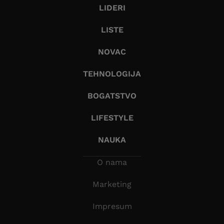
LIDERI
LISTE
NOVAC
TEHNOLOGIJA
BOGATSTVO
LIFESTYLE
NAUKA
O nama
Marketing
Impresum