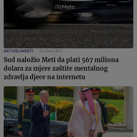
AKTUELNOSTI
Forbes BiH
Sud naložio Meti da plati 567 miliona
dolara za mjere zaštite mentalnog
zdravlja djece na internetu