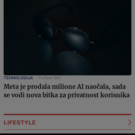
TEHNOLOGIJA
Forbes BiH
Meta je prodala milione AI naočala, sada
se vodi nova bitka za privatnost korisnika
LIFESTYLE