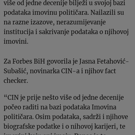
više od jedne decenije bilježi u svojoj bazi
podataka imovinu političara. Nailazili su
na razne izazove, nerazumijevanje
institucija i sakrivanje podataka o njihovoj
imovini.
Za Forbes BiH govorila je Jasna Fetahović-
Subašić, novinarka CIN-a i njihov fact
checker.
“CIN je prije nešto više od jedne decenije
počeo raditi na bazi podataka Imovina
političara. Osim podataka, sadrži i njihove
biografske podatke i o nihovoj karijeri, te