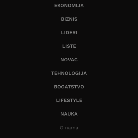
EKONOMIJA
BIZNIS
LIDERI
LISTE
NOVAC
TEHNOLOGIJA
BOGATSTVO
LIFESTYLE
NAUKA
O nama