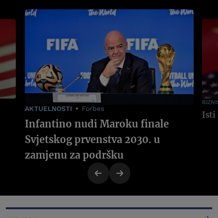
BIZNI
AKTUELNOSTI
Forbes
Infantino nudi Maroku finale
Svjetskog prvenstva 2030. u
zamjenu za podršku