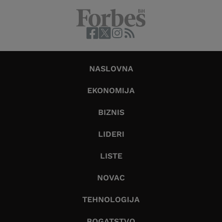
NASLOVNA
EKONOMIJA
BIZNIS
LIDERI
LISTE
NOVAC
TEHNOLOGIJA
BOGATSTVO