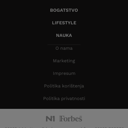
BOGATSTVO
LIFESTYLE
NAUKA
O nama
Marketing
Impresum
Politika korištenja
Politika privatnosti