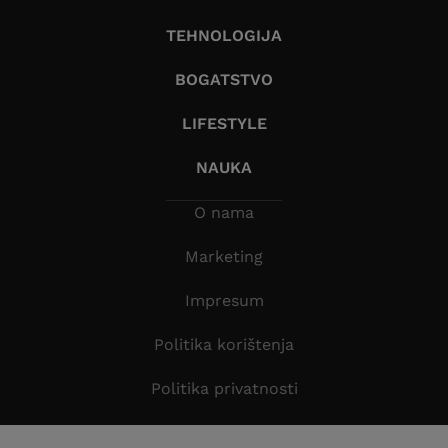
TEHNOLOGIJA
BOGATSTVO
LIFESTYLE
NAUKA
O nama
Marketing
Impresum
Politika korištenja
Politika privatnosti