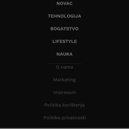
NOVAC
TEHNOLOGIJA
BOGATSTVO
LIFESTYLE
NAUKA
O nama
Marketing
Impresum
Politika korištenja
Politika privatnosti