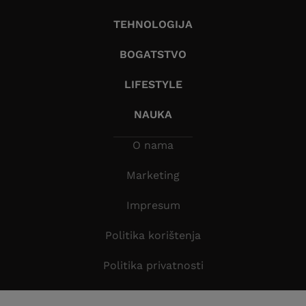
TEHNOLOGIJA
BOGATSTVO
LIFESTYLE
NAUKA
O nama
Marketing
Impresum
Politika korištenja
Politika privatnosti