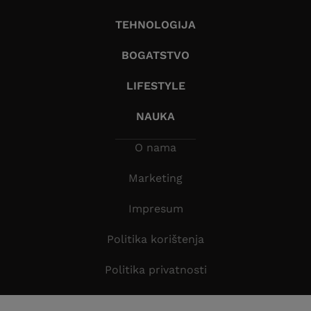
TEHNOLOGIJA
BOGATSTVO
LIFESTYLE
NAUKA
O nama
Marketing
Impresum
Politika korištenja
Politika privatnosti