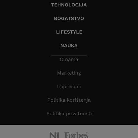
TEHNOLOGIJA
BOGATSTVO
LIFESTYLE
NAUKA
O nama
Marketing
Impresum
Politika korištenja
Politika privatnosti