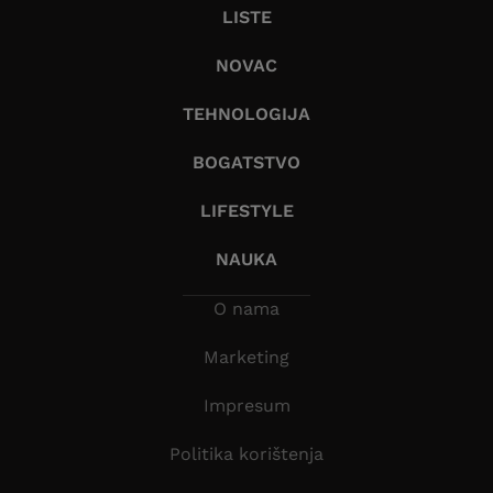
LISTE
NOVAC
TEHNOLOGIJA
BOGATSTVO
LIFESTYLE
NAUKA
O nama
Marketing
Impresum
Politika korištenja