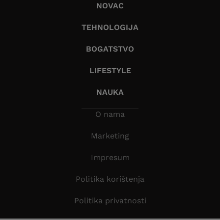
NOVAC
TEHNOLOGIJA
BOGATSTVO
LIFESTYLE
NAUKA
O nama
Marketing
Impresum
Politika korištenja
Politika privatnosti