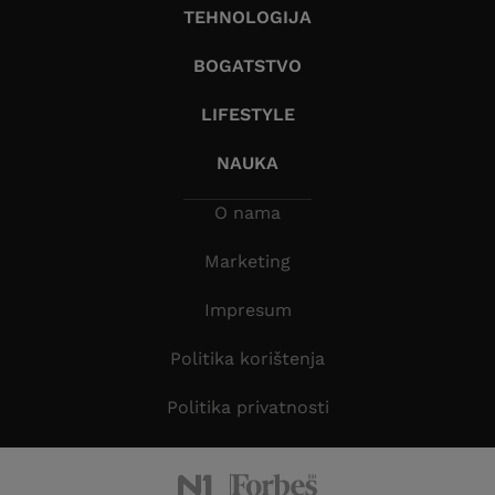
TEHNOLOGIJA
BOGATSTVO
LIFESTYLE
NAUKA
O nama
Marketing
Impresum
Politika korištenja
Politika privatnosti