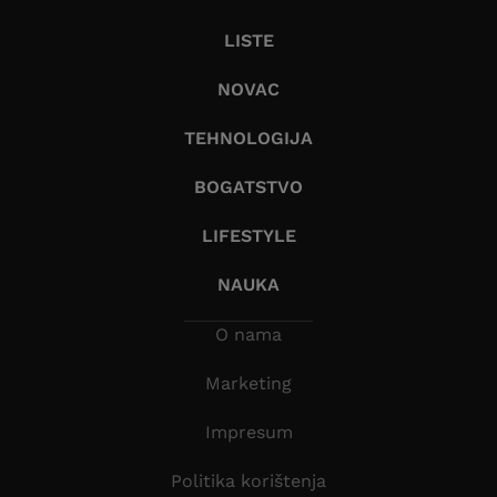
LISTE
NOVAC
TEHNOLOGIJA
BOGATSTVO
LIFESTYLE
NAUKA
O nama
Marketing
Impresum
Politika korištenja