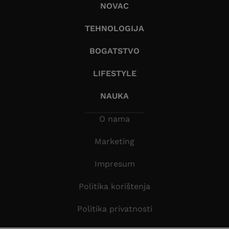
NOVAC
TEHNOLOGIJA
BOGATSTVO
LIFESTYLE
NAUKA
O nama
Marketing
Impresum
Politika korištenja
Politika privatnosti