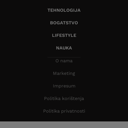
TEHNOLOGIJA
BOGATSTVO
LIFESTYLE
NAUKA
O nama
Marketing
Impresum
Politika korištenja
Politika privatnosti