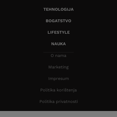
TEHNOLOGIJA
BOGATSTVO
LIFESTYLE
NAUKA
O nama
Marketing
Impresum
Politika korištenja
Politika privatnosti