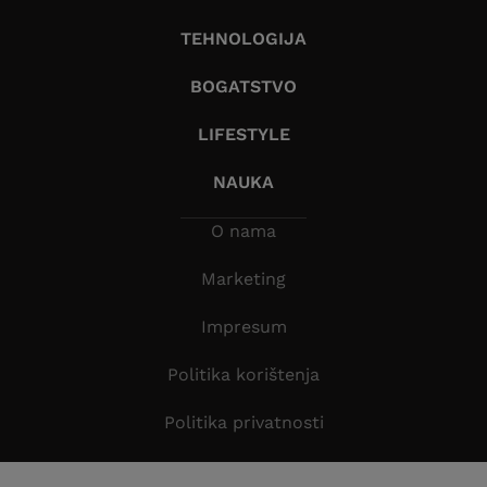
TEHNOLOGIJA
BOGATSTVO
LIFESTYLE
NAUKA
O nama
Marketing
Impresum
Politika korištenja
Politika privatnosti