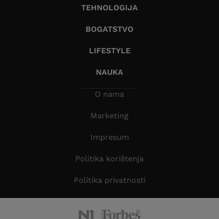
TEHNOLOGIJA
BOGATSTVO
LIFESTYLE
NAUKA
O nama
Marketing
Impresum
Politika korištenja
Politika privatnosti