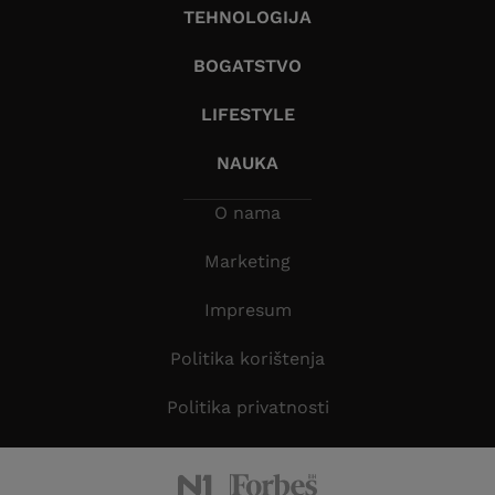
TEHNOLOGIJA
BOGATSTVO
LIFESTYLE
NAUKA
O nama
Marketing
Impresum
Politika korištenja
Politika privatnosti