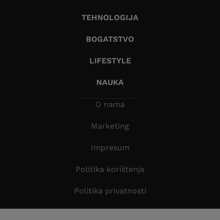
TEHNOLOGIJA
BOGATSTVO
LIFESTYLE
NAUKA
O nama
Marketing
Impresum
Politika korištenja
Politika privatnosti