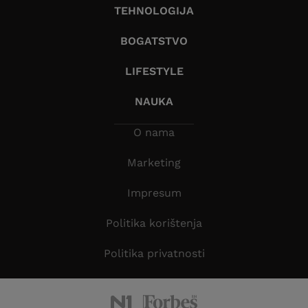
TEHNOLOGIJA
BOGATSTVO
LIFESTYLE
NAUKA
O nama
Marketing
Impresum
Politika korištenja
Politika privatnosti