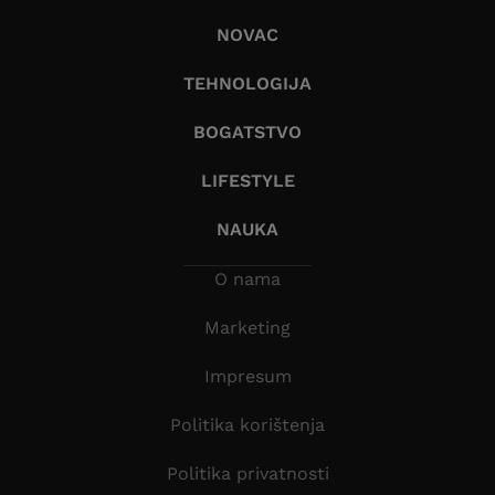
NOVAC
TEHNOLOGIJA
BOGATSTVO
LIFESTYLE
NAUKA
O nama
Marketing
Impresum
Politika korištenja
Politika privatnosti