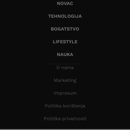
NOVAC
TEHNOLOGIJA
BOGATSTVO
LIFESTYLE
NAUKA
O nama
Marketing
Impresum
Politika korištenja
Politika privatnosti