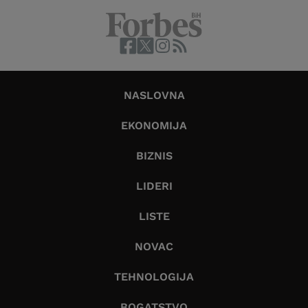
NASLOVNA
EKONOMIJA
BIZNIS
LIDERI
LISTE
NOVAC
TEHNOLOGIJA
BOGATSTVO