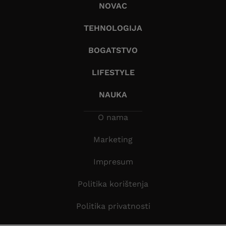
NOVAC
TEHNOLOGIJA
BOGATSTVO
LIFESTYLE
NAUKA
O nama
Marketing
Impresum
Politika korištenja
Politika privatnosti